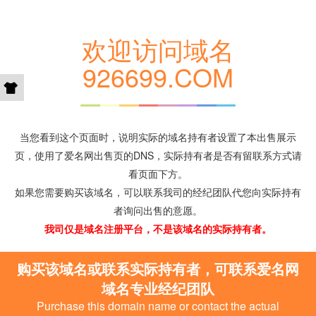
欢迎访问域名
926699.COM
当您看到这个页面时，说明实际的域名持有者设置了本出售展示
页，使用了爱名网出售页的DNS，实际持有者是否有留联系方式请
看页面下方。
如果您需要购买该域名，可以联系我司的经纪团队代您向实际持有
者询问出售的意愿。
我司仅是域名注册平台，不是该域名的实际持有者。
购买该域名或联系实际持有者，可联系爱名网
域名专业经纪团队
Purchase this domain name or contact the actual